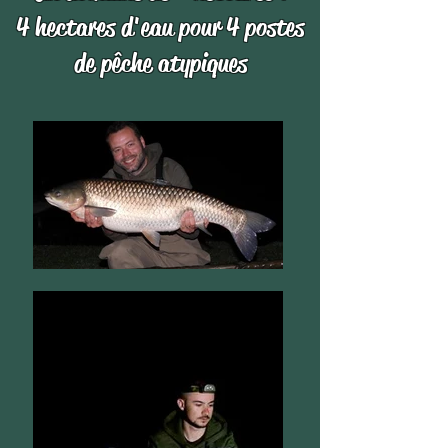
4 hectares d'eau pour 4 postes
de pêche atypiques