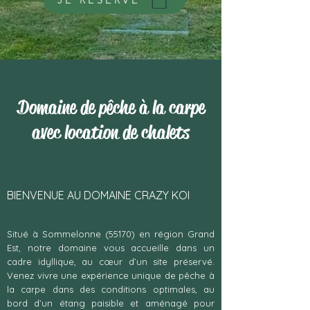
Domaine de pêche à la carpe
avec location de chalets
BIENVENUE AU DOMAINE CRAZY KOI
Situé à Sommelonne (55170) en région Grand
Est, notre domaine vous accueille dans un
cadre idyllique, au cœur d’un site préservé.
Venez vivre une expérience unique de pêche à
la carpe dans des conditions optimales, au
bord d’un étang paisible et aménagé pour