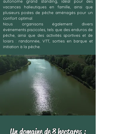
autonome grand standing, idéal pour des
vacances halieutiques en famille, ainsi que
plusieurs postes de pêche aménagés pour un
confort optimal.
Nous organisons également divers
événements piscicoles, tels que des enduros de
pêche, ainsi que des activités sportives et de
loisirs : randonnée, VTT, sorties en barque et
initiation à la pêche.​
Un domaine de 8 hectares :