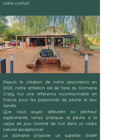
votre confort.
Depuis la création de notre association en
2020, notre ambition est de faire du Domaine
Crazy Koi une référence incontournable en
France pour les passionnés de pêche et leur
famille.
Que vous soyez débutant ou pêcheur
expérimenté, venez pratiquer la pêche à la
carpe de jour comme de nuit dans un cadre
naturel exceptionnel.
Le domaine propose un superbe chalet